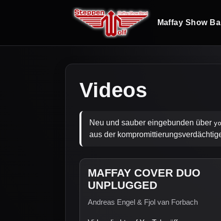
Maffay Show Ba
Videos
Neu und sauber eingebunden über
y
aus der kompromittierungsverdächtigen
MAFFAY COVER DUO
UNPLUGGED
Andreas Engel & Fjol van Forbach