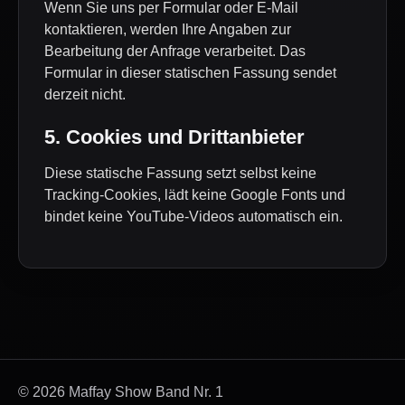
Wenn Sie uns per Formular oder E-Mail
kontaktieren, werden Ihre Angaben zur
Bearbeitung der Anfrage verarbeitet. Das
Formular in dieser statischen Fassung sendet
derzeit nicht.
5. Cookies und Drittanbieter
Diese statische Fassung setzt selbst keine
Tracking-Cookies, lädt keine Google Fonts und
bindet keine YouTube-Videos automatisch ein.
© 2026 Maffay Show Band Nr. 1