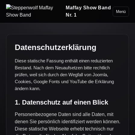
Maffay Show Band
Menü
Nr. 1
Datenschutzerklärung
Diese statische Fassung enthält einen reduzierten
Bestand. Nach dem Neuaufsetzen bitte rechtlich
prüfen, weil sich durch den Wegfall von Joomla,
Cookies, Google Fonts und YouTube die Erklärung
ändern kann.
1. Datenschutz auf einen Blick
Personenbezogene Daten sind alle Daten, mit
denen Sie persönlich identifiziert werden können.
Diese statische Webseite erhebt technisch nur